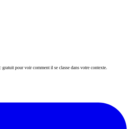
 gratuit pour voir comment il se classe dans votre contexte.