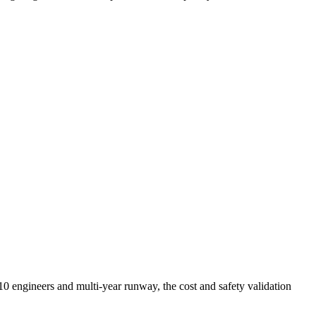
 10 engineers and multi-year runway, the cost and safety validation