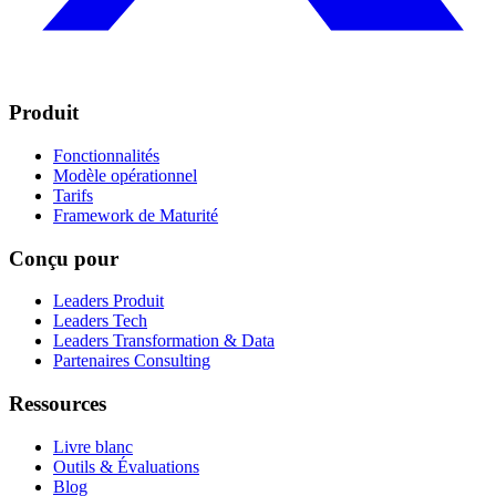
Produit
Fonctionnalités
Modèle opérationnel
Tarifs
Framework de Maturité
Conçu pour
Leaders Produit
Leaders Tech
Leaders Transformation & Data
Partenaires Consulting
Ressources
Livre blanc
Outils & Évaluations
Blog