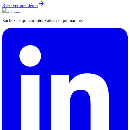
Réserver une démo
Sachez ce qui compte. Faites ce qui marche.