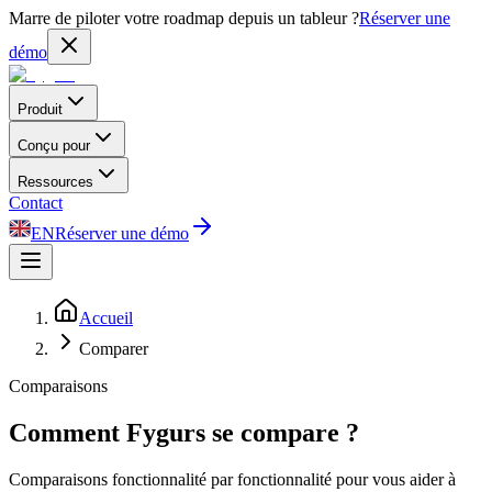
Marre de piloter votre roadmap depuis un tableur ?
Réserver une
démo
Produit
Conçu pour
Ressources
Contact
EN
Réserver une démo
Accueil
Comparer
Comparaisons
Comment Fygurs se compare ?
Comparaisons fonctionnalité par fonctionnalité pour vous aider à