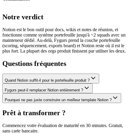
Notre verdict
Notion est le bon outil pour docs, wikis et notes de réunion, et
fonctionne comme système portefeuille jusqu'à ~2 squads avec un
mainteneur dédié. Au-delà, Fygurs prend la couche portefeuille
(scoring, séquencement, exports board) et Notion reste où il est le
plus fort. La plupart des orgs produit finissent par utiliser les deux.
Questions fréquentes
Quand Notion suffit-il pour le portefeuille produit ?
Fygurs peut-il remplacer Notion entièrement ?
Pourquoi ne pas juste construire un meilleur template Notion ?
Prêt à transformer ?
Commencez votre évaluation de maturité en 30 minutes. Gratuit,
sans carte bancaire.