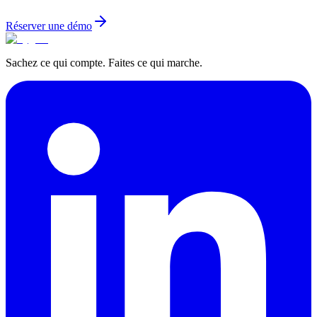
Réserver une démo
Sachez ce qui compte. Faites ce qui marche.