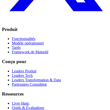
Produit
Fonctionnalités
Modèle opérationnel
Tarifs
Framework de Maturité
Conçu pour
Leaders Produit
Leaders Tech
Leaders Transformation & Data
Partenaires Consulting
Ressources
Livre blanc
Outils & Évaluations