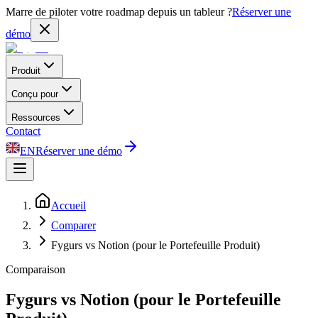
Marre de piloter votre roadmap depuis un tableur ?
Réserver une
démo
Produit
Conçu pour
Ressources
Contact
EN
Réserver une démo
Accueil
Comparer
Fygurs vs Notion (pour le Portefeuille Produit)
Comparaison
Fygurs vs Notion (pour le Portefeuille