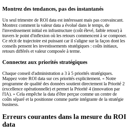
Montrez des tendances, pas des instantanés
Un seul trimestre de ROI data est intéressant mais pas convaincant.
Montrez comment la valeur data a évolué dans le temps, de
l'investissement initial en infrastructure (coût élevé, faible retour) à
travers le point d'inflexion où les retours commencent à se composer.
Ce récit de trajectoire est puissant car il s'aligne sur la façon dont les
conseils pensent les investissements stratégiques : coûts initiaux,
retours différés et valeur composée à terme.
Connectez aux priorités stratégiques
Chaque conseil d'administration a 3 à 5 priorités stratégiques.
Mappez votre ROI data sur ces priorités explicitement. « Notre
programme de qualité des données soutient directement la Priorité 2
(excellence opérationnelle) et permet la Priorité 4 (innovation par
l'IA). » Cela empêche la data d'être perçue comme un centre de
coûts séparé et la positionne comme partie intégrante de la stratégie
business.
Erreurs courantes dans la mesure du ROI
data