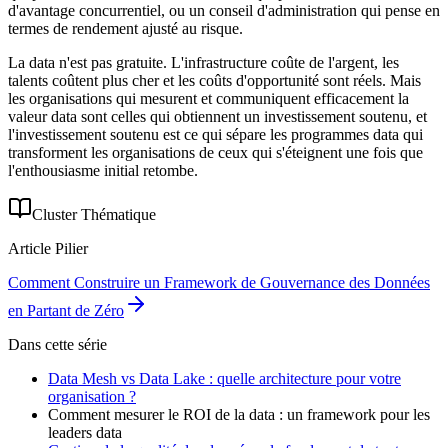
d'avantage concurrentiel, ou un conseil d'administration qui pense en
termes de rendement ajusté au risque.
La data n'est pas gratuite. L'infrastructure coûte de l'argent, les
talents coûtent plus cher et les coûts d'opportunité sont réels. Mais
les organisations qui mesurent et communiquent efficacement la
valeur data sont celles qui obtiennent un investissement soutenu, et
l'investissement soutenu est ce qui sépare les programmes data qui
transforment les organisations de ceux qui s'éteignent une fois que
l'enthousiasme initial retombe.
Cluster Thématique
Article Pilier
Comment Construire un Framework de Gouvernance des Données
en Partant de Zéro
Dans cette série
Data Mesh vs Data Lake : quelle architecture pour votre
organisation ?
Comment mesurer le ROI de la data : un framework pour les
leaders data