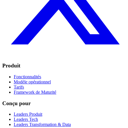
Produit
Fonctionnalités
Modèle opérationnel
Tarifs
Framework de Maturité
Conçu pour
Leaders Produit
Leaders Tech
Leaders Transformation & Data