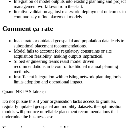
Integration of model outputs into existing planning and project
management workflows from the start.
Iterative validation against real-world deployment outcomes to
continuously refine placement models.
Comment ça rate
Inaccurate or outdated geospatial and population data leads to
suboptimal placement recommendations.
Model fails to account for regulatory constraints or site
acquisition feasibility, making outputs impractical.
Siloed engineering teams resist model-driven
recommendations in favour of traditional manual planning
methods.
Insufficient integration with existing network planning tools
limits adoption and operational impact.
Quand NE PAS faire ça
Do not pursue this if your organisation lacks access to granular,
regularly updated geospatial and mobility datasets, the optimisation
models will produce unreliable placement recommendations that
undermine the business case.