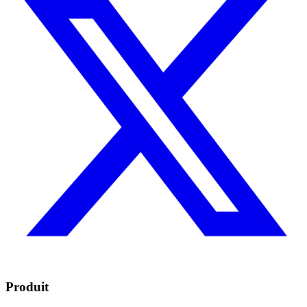
Produit