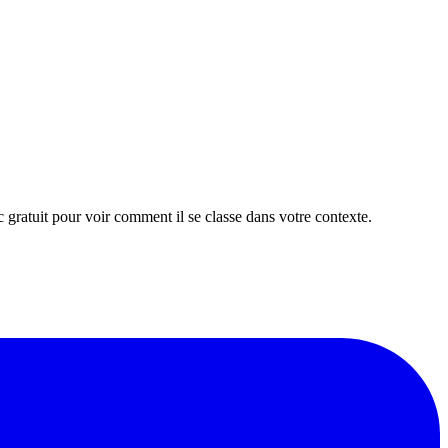
 gratuit pour voir comment il se classe dans votre contexte.