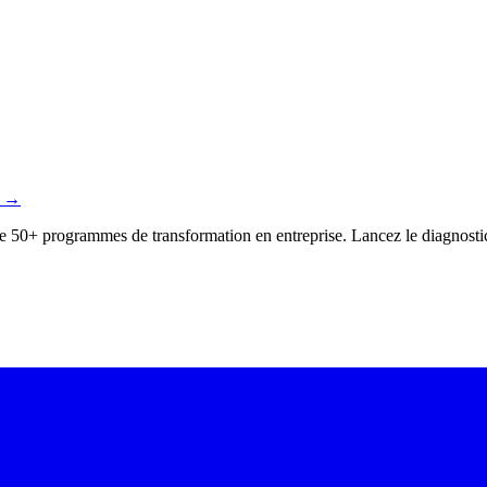
→
 de 50+ programmes de transformation en entreprise. Lancez le diagnostic