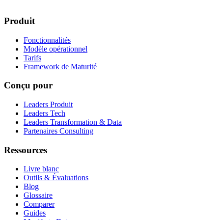
Produit
Fonctionnalités
Modèle opérationnel
Tarifs
Framework de Maturité
Conçu pour
Leaders Produit
Leaders Tech
Leaders Transformation & Data
Partenaires Consulting
Ressources
Livre blanc
Outils & Évaluations
Blog
Glossaire
Comparer
Guides