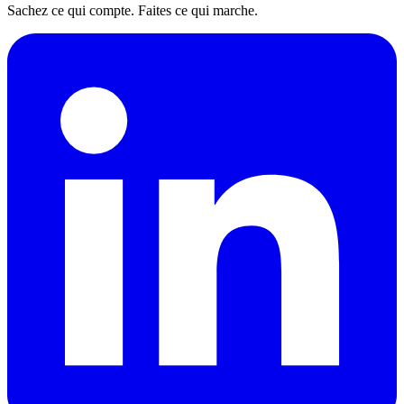
Sachez ce qui compte. Faites ce qui marche.