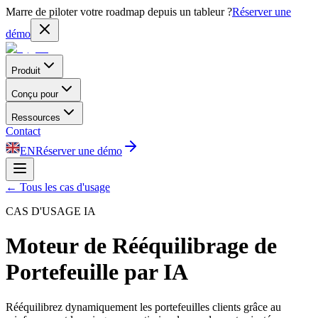
Marre de piloter votre roadmap depuis un tableur ?
Réserver une
démo
Produit
Conçu pour
Ressources
Contact
EN
Réserver une démo
←
Tous les cas d'usage
CAS D'USAGE IA
Moteur de Rééquilibrage de
Portefeuille par IA
Rééquilibrez dynamiquement les portefeuilles clients grâce au