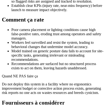
so flagged risks are assigned and tracked to resolution.
Establish clear KPIs (injury rate, near-miss frequency) before
launch to measure impact objectively.
Comment ça rate
Poor camera placement or lighting conditions cause high
false-positive rates, eroding trust among operators and safety
managers.
Workers feel surveilled and resist the system, leading to
behavioral changes that undermine model accuracy.
Model trained on generic posture data fails to account for site-
specific tasks, generating irrelevant or misleading
recommendations.
Recommendations are surfaced but no structured process
exists to act on them, leaving hazards unaddressed.
Quand NE PAS faire ça
Do not deploy this system in a facility where no ergonomics
improvement budget or corrective action process exists, generating
risk reports no one acts on wastes resources and breeds cynicism.
Fournisseurs à considérer