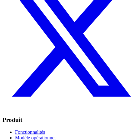
Produit
Fonctionnalités
Modèle opérationnel