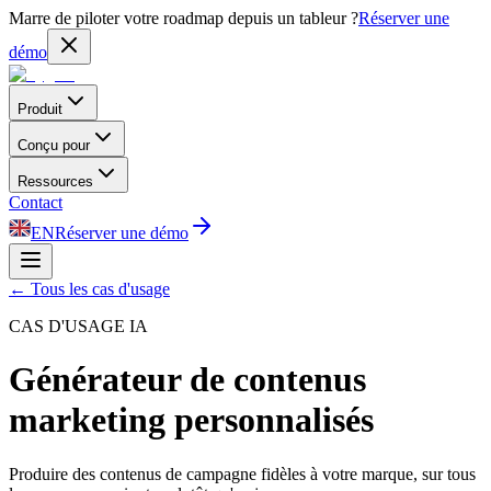
Marre de piloter votre roadmap depuis un tableur ?
Réserver une
démo
Produit
Conçu pour
Ressources
Contact
EN
Réserver une démo
←
Tous les cas d'usage
CAS D'USAGE IA
Générateur de contenus
marketing personnalisés
Produire des contenus de campagne fidèles à votre marque, sur tous