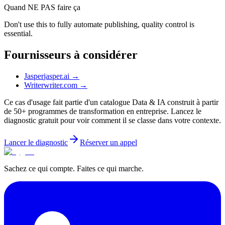
Quand NE PAS faire ça
Don't use this to fully automate publishing, quality control is
essential.
Fournisseurs à considérer
Jasper
jasper.ai
→
Writer
writer.com
→
Ce cas d'usage fait partie d'un catalogue Data & IA construit à partir
de 50+ programmes de transformation en entreprise. Lancez le
diagnostic gratuit pour voir comment il se classe dans votre contexte.
Lancer le diagnostic
Réserver un appel
Sachez ce qui compte. Faites ce qui marche.