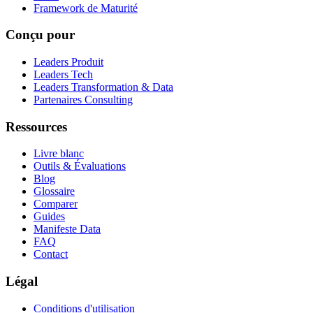
Framework de Maturité
Conçu pour
Leaders Produit
Leaders Tech
Leaders Transformation & Data
Partenaires Consulting
Ressources
Livre blanc
Outils & Évaluations
Blog
Glossaire
Comparer
Guides
Manifeste Data
FAQ
Contact
Légal
Conditions d'utilisation