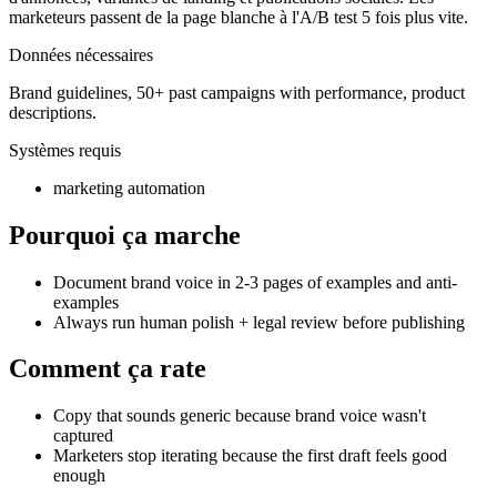
marketeurs passent de la page blanche à l'A/B test 5 fois plus vite.
Données nécessaires
Brand guidelines, 50+ past campaigns with performance, product
descriptions.
Systèmes requis
marketing automation
Pourquoi ça marche
Document brand voice in 2-3 pages of examples and anti-
examples
Always run human polish + legal review before publishing
Comment ça rate
Copy that sounds generic because brand voice wasn't
captured
Marketers stop iterating because the first draft feels good
enough