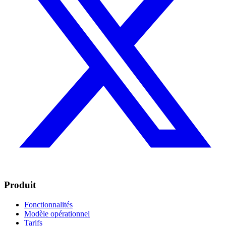
Produit
Fonctionnalités
Modèle opérationnel
Tarifs