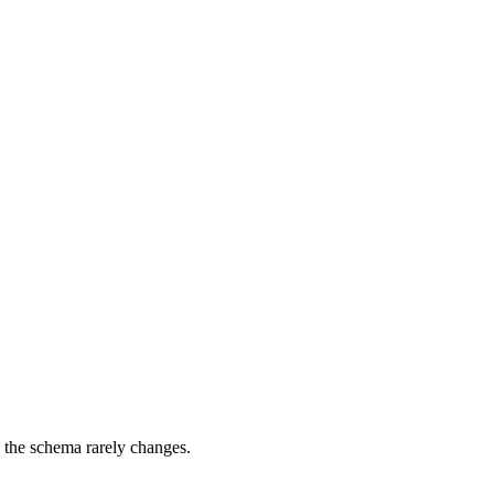
 the schema rarely changes.