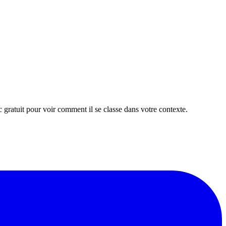
 gratuit pour voir comment il se classe dans votre contexte.