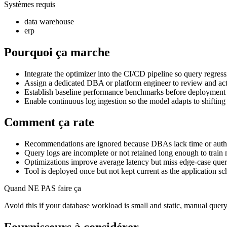
Systèmes requis
data warehouse
erp
Pourquoi ça marche
Integrate the optimizer into the CI/CD pipeline so query regres
Assign a dedicated DBA or platform engineer to review and a
Establish baseline performance benchmarks before deployment 
Enable continuous log ingestion so the model adapts to shifting
Comment ça rate
Recommendations are ignored because DBAs lack time or autho
Query logs are incomplete or not retained long enough to train
Optimizations improve average latency but miss edge-case queri
Tool is deployed once but not kept current as the application 
Quand NE PAS faire ça
Avoid this if your database workload is small and static, manual que