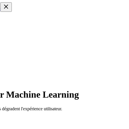
o
ar Machine Learning
 dégradent l'expérience utilisateur.